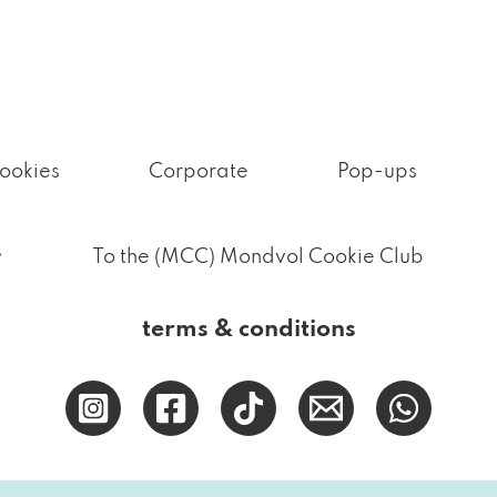
ookies
Corporate
Pop-ups
.
To the (MCC) Mondvol Cookie Club
terms & conditions