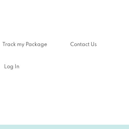
Track my Package
Contact Us
Log In