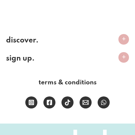
discover.
sign up.
terms & conditions